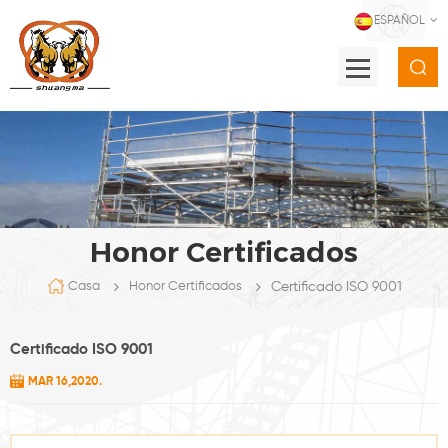
ESPAÑOL
Honor Certificados
Certificado ISO 9001
Casa
Honor Certificados
Certificado ISO 9001
MAR 16,2020.