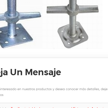
ja Un Mensaje
 interesado en nuestros productos y desea conocer más detalles, dej
os