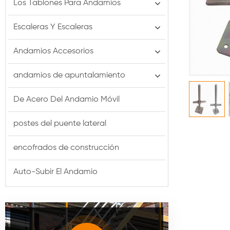
Los Tablones Para Andamios
Escaleras Y Escaleras
Andamios Accesorios
andamios de apuntalamiento
De Acero Del Andamio Móvil
postes del puente lateral
encofrados de construcción
Auto-Subir El Andamio