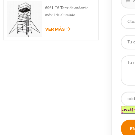
6061-T6 Torre de andamio
móvil de aluminio
VER MÁS