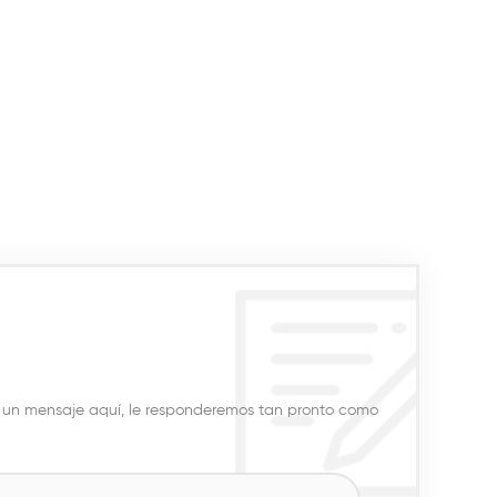
e un mensaje aquí, le responderemos tan pronto como