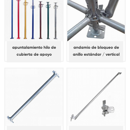
apuntalamiento hilo de
andamio de bloqueo de
cubierta de apoyo
anillo estándar / vertical
(espita corta)