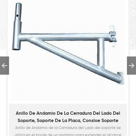
Anillo De Andamio De La Cerradura Del Lado Del
Soporte, Soporte De La Placa, Consloe Soporte
Anillo de Andamio de la Cerradura del Lado del soporte se
utiliza en el borde de un andamio para extender el alcance