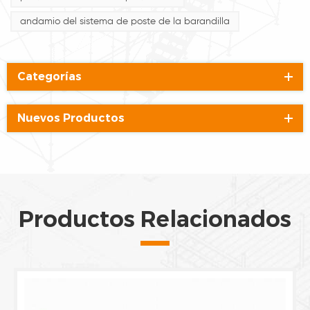
andamio del sistema de poste de la barandilla
Categorías
Nuevos Productos
Productos Relacionados