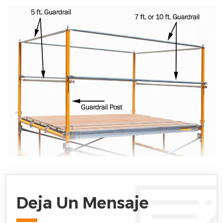
Deja Un Mensaje