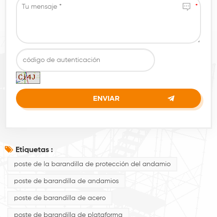
Etiquetas :
poste de la barandilla de protección del andamio
poste de barandilla de andamios
poste de barandilla de acero
poste de barandilla de plataforma