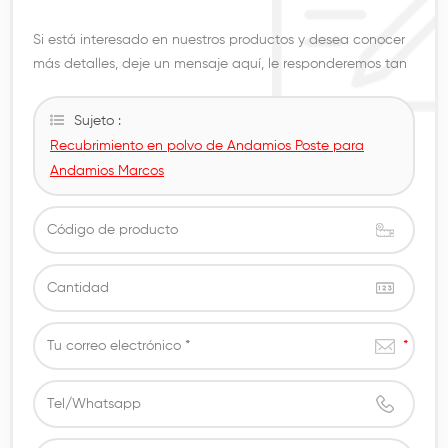
Si está interesado en nuestros productos y desea conocer
más detalles, deje un mensaje aquí, le responderemos tan
pronto como podamos
Sujeto :
Recubrimiento en polvo de Andamios Poste para
Andamios Marcos