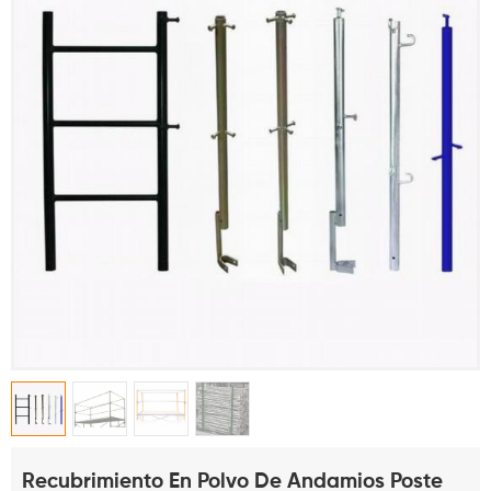
Recubrimiento En Polvo De Andamios Poste