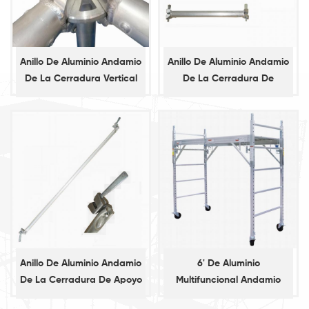
Anillo De Aluminio Andamio
Anillo De Aluminio Andamio
De La Cerradura Vertical
De La Cerradura De
Estándar
Contabilidad
Anillo De Aluminio Andamio
6' De Aluminio
De La Cerradura De Apoyo
Multifuncional Andamio
Diagonal