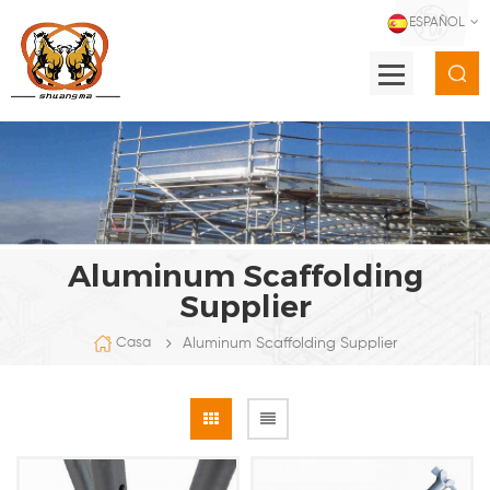
ESPAÑOL
Aluminum Scaffolding
Supplier
Aluminum Scaffolding Supplier
Casa