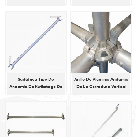
vertical
Sudáfrica Tipo De
Anillo De Aluminio Andamio
Andamio De Kwikstage De
De La Cerradura Vertical
Contabilidad
Estándar