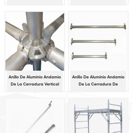
Contabilidad
Anillo De Aluminio Andamio
Anillo De Aluminio Andamio
De La Cerradura Vertical
De La Cerradura De
Estándar
Contabilidad