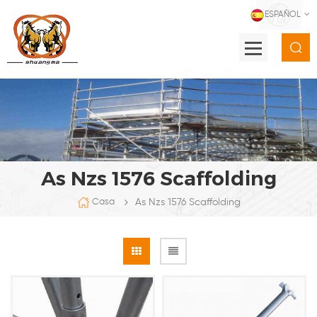
ESPAÑOL
As Nzs 1576 Scaffolding
As Nzs 1576 Scaffolding
Casa