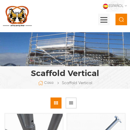
ESPAÑOL
Scaffold Vertical
Scaffold Vertical
Casa