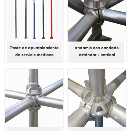
Poste de apuntalamiento
andamio con candado
de servicio mediano
estándar / vertical
pintado para construcción