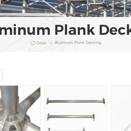
minum Plank Dec
Aluminum Plank Decking
Casa