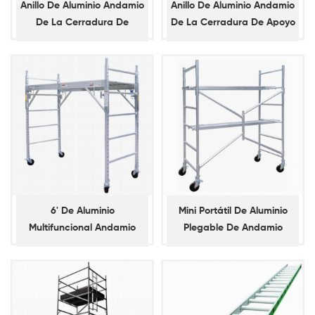
Anillo De Aluminio Andamio
Anillo De Aluminio Andamio
De La Cerradura De
De La Cerradura De Apoyo
Contabilidad
Diagonal
6' De Aluminio
Mini Portátil De Aluminio
Multifuncional Andamio
Plegable De Andamio