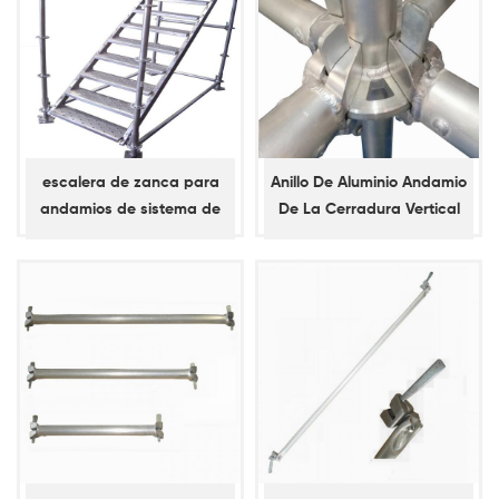
escalera de zanca para
Anillo De Aluminio Andamio
andamios de sistema de
De La Cerradura Vertical
bloqueo de anillo
Estándar