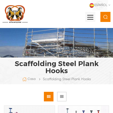
ESPAÑOL
Scaffolding Steel Plank
Hooks
Scaffolding Steel Plank Hooks
Casa