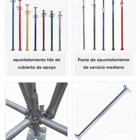
apuntalamiento hilo de
Poste de apuntalamiento
cubierta de apoyo
de servicio mediano
pintado para construcción