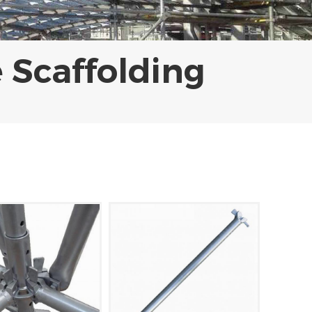
 Scaffolding