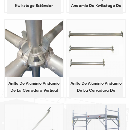
Kwikstage Estándar
Andamio De Kwikstage De
Contabilidad
Anillo De Aluminio Andamio
Anillo De Aluminio Andamio
De La Cerradura Vertical
De La Cerradura De
Estándar
Contabilidad