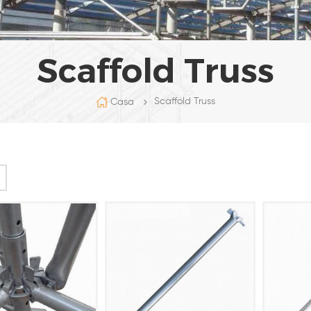
Scaffold Truss
Scaffold Truss
Casa