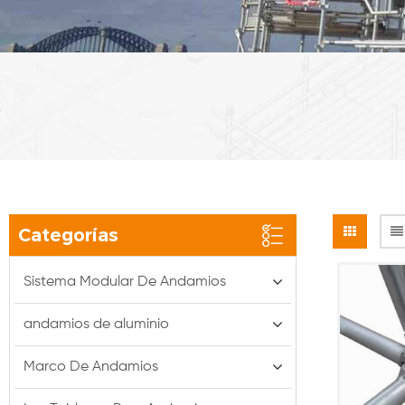
Categorías
Sistema Modular De Andamios
andamios de aluminio
Marco De Andamios