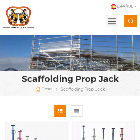
ESPAÑOL
Scaffolding Prop Jack
Scaffolding Prop Jack
Casa