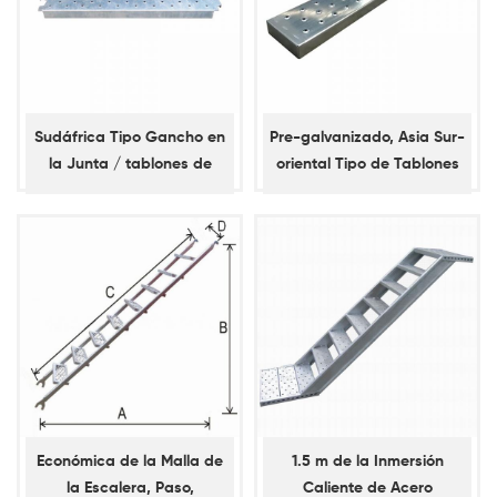
Sudáfrica Tipo Gancho en
Pre-galvanizado, Asia Sur-
la Junta / tablones de
oriental Tipo de Tablones
Acero
de Acero sin Ganchos
Económica de la Malla de
1.5 m de la Inmersión
la Escalera, Paso,
Caliente de Acero