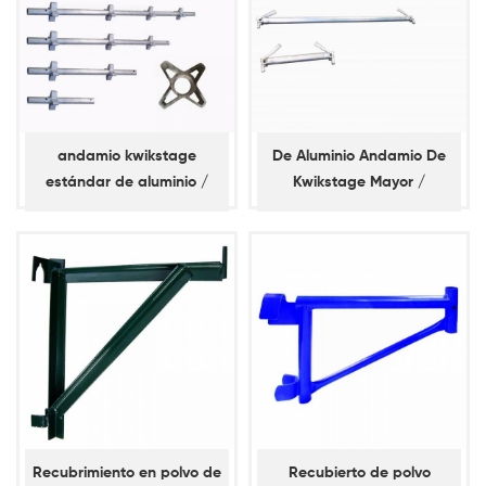
andamio kwikstage
De Aluminio Andamio De
estándar de aluminio /
Kwikstage Mayor /
vertical
Horizontal
Recubrimiento en polvo de
Recubierto de polvo