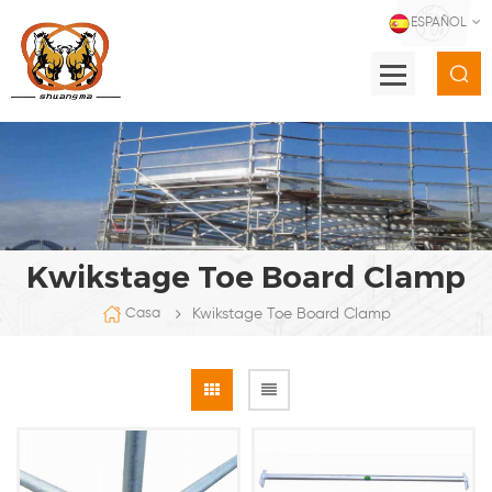
ESPAÑOL
Kwikstage Toe Board Clamp
Kwikstage Toe Board Clamp
Casa